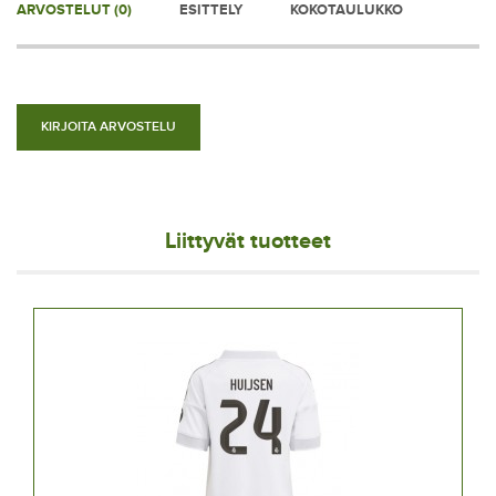
ARVOSTELUT (0)
ESITTELY
KOKOTAULUKKO
KIRJOITA ARVOSTELU
Liittyvät tuotteet