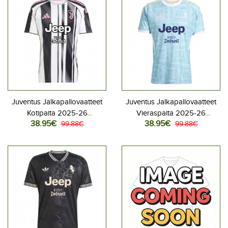
Juventus Jalkapallovaatteet
Juventus Jalkapallovaatteet
Kotipaita 2025-26
Vieraspaita 2025-26
38.95€
38.95€
Lyhythihainen
99.88€
Lyhythihainen
99.88€