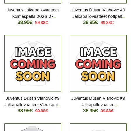
Juventus Jalkapallovaatteet
Juventus Dusan Vlahovic #9
Kolmaspaita 2026-27
Jalkapallovaatteet Kotipaita
38.95€
38.95€
Lyhythihainen
99.88€
2026-27 Lyhythihainen
99.88€
Juventus Dusan Vlahovic #9
Juventus Dusan Vlahovic #9
Jalkapallovaatteet Vieraspaita
Jalkapallovaatteet
38.95€
38.95€
2026-27 Lyhythihainen
99.88€
Kolmaspaita 2026-27
99.88€
Lyhythihainen