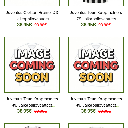
Juventus Gleison Bremer #3
Juventus Teun Koopmeiners
Jalkapallovaatteet
#8 Jalkapallovaatteet
38.95€
38.95€
Kolmaspaita 2026-27
99.88€
Kotipaita 2026-27
99.88€
Lyhythihainen
Lyhythihainen
Juventus Teun Koopmeiners
Juventus Teun Koopmeiners
#8 Jalkapallovaatteet
#8 Jalkapallovaatteet
38.95€
38.95€
Vieraspaita 2026-27
99.88€
Kolmaspaita 2026-27
99.88€
Lyhythihainen
Lyhythihainen