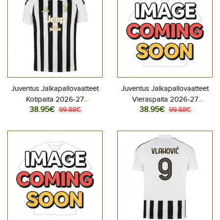
Juventus Jalkapallovaatteet
Juventus Jalkapallovaatteet
Kotipaita 2026-27
Vieraspaita 2026-27
38.95€
38.95€
Lyhythihainen
99.88€
Lyhythihainen
99.88€