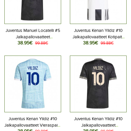
Juventus Manuel Locatelli #5
Juventus Kenan Yildiz #10
Jalkapallovaatteet
Jalkapallovaatteet Kotipaita
38.95€
38.95€
Kolmaspaita 2025-26
99.88€
2025-26 Lyhythihainen
99.88€
Lyhythihainen
Juventus Kenan Yildiz #10
Juventus Kenan Yildiz #10
Jalkapallovaatteet Vieraspaita
Jalkapallovaatteet