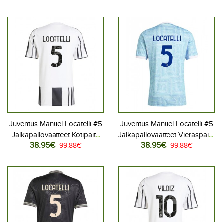
Lyhythihainen
Juventus Manuel Locatelli #5
Juventus Manuel Locatelli #5
Jalkapallovaatteet Kotipaita
Jalkapallovaatteet Vieraspaita
38.95€
38.95€
2025-26 Lyhythihainen
99.88€
2025-26 Lyhythihainen
99.88€