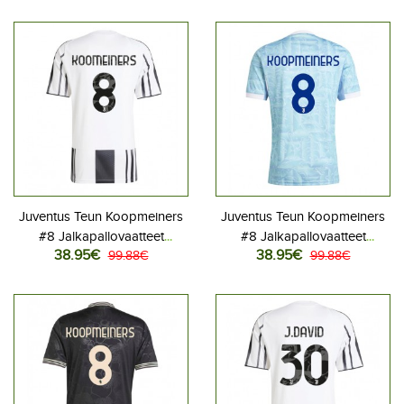
Lyhythihainen
Juventus Teun Koopmeiners
Juventus Teun Koopmeiners
#8 Jalkapallovaatteet
#8 Jalkapallovaatteet
38.95€
38.95€
Kotipaita 2025-26
99.88€
Vieraspaita 2025-26
99.88€
Lyhythihainen
Lyhythihainen