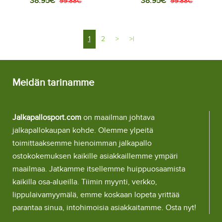
38.95€
38.95€
2025-26 Lyhythihainen
99.88€
Kolmaspaita 2025-26
99.88€
Lyhythihainen
1
2
>
>|
Meidän tarinamme
Jalkapallosport.com
on maailman johtava
jalkapallokaupan kohde. Olemme ylpeitä
toimittaaksemme hienoimman jalkapallo
ostokokemuksen kaikille asiakkaillemme ympäri
maailmaa. Jatkamme itsellemme huippuosaamista
kaikilla osa-alueilla. Tiimin myynti, verkko,
lippulaivamyymälä, emme koskaan lopeta yrittää
parantaa sinua, intohimoisia asiakkaitamme. Osta nyt!