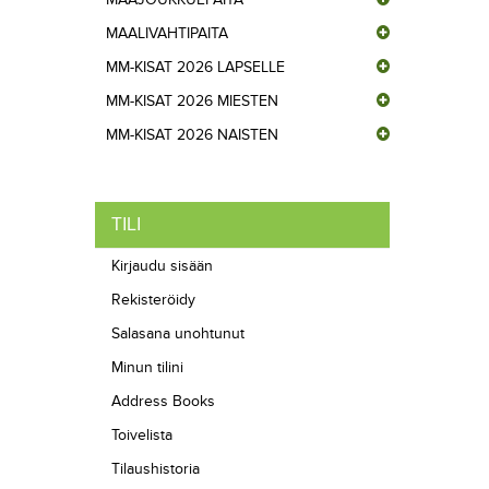
MAALIVAHTIPAITA
MM-KISAT 2026 LAPSELLE
MM-KISAT 2026 MIESTEN
MM-KISAT 2026 NAISTEN
TILI
Kirjaudu sisään
Rekisteröidy
Salasana unohtunut
Minun tilini
Address Books
Toivelista
Tilaushistoria