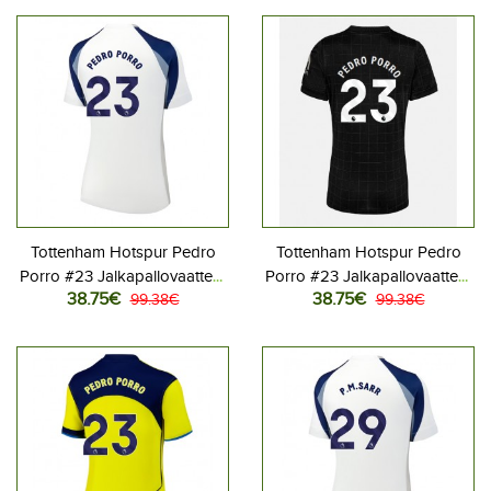
Lyhythihainen
Lyhythihainen
Tottenham Hotspur Pedro
Tottenham Hotspur Pedro
Porro #23 Jalkapallovaatteet
Porro #23 Jalkapallovaatteet
38.75€
38.75€
Naisten Kotipaita 2025-26
99.38€
Naisten Vieraspaita 2025-26
99.38€
Lyhythihainen
Lyhythihainen