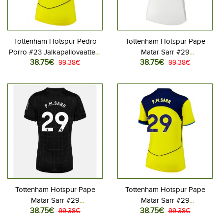
Tottenham Hotspur Pedro
Tottenham Hotspur Pape
Porro #23 Jalkapallovaatteet
Matar Sarr #29
38.75€
38.75€
Naisten Kolmaspaita 2025-
99.38€
Jalkapallovaatteet Naisten
99.38€
26 Lyhythihainen
Kotipaita 2025-26
Lyhythihainen
Tottenham Hotspur Pape
Tottenham Hotspur Pape
Matar Sarr #29
Matar Sarr #29
38.75€
38.75€
Jalkapallovaatteet Naisten
99.38€
Jalkapallovaatteet Naisten
99.38€