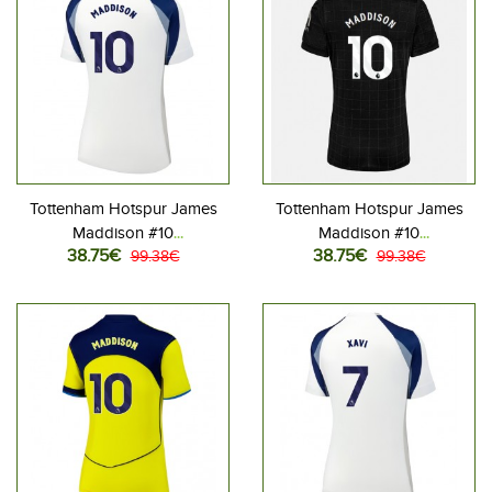
Tottenham Hotspur James
Tottenham Hotspur James
Maddison #10
Maddison #10
38.75€
38.75€
Jalkapallovaatteet Naisten
99.38€
Jalkapallovaatteet Naisten
99.38€
Kotipaita 2025-26
Vieraspaita 2025-26
Lyhythihainen
Lyhythihainen