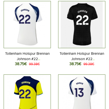
Lyhythihainen
Lyhythihainen
Tottenham Hotspur Brennan
Tottenham Hotspur Brennan
Johnson #22
Johnson #22
38.75€
38.75€
Jalkapallovaatteet Naisten
99.38€
Jalkapallovaatteet Naisten
99.38€
Kotipaita 2025-26
Vieraspaita 2025-26
Lyhythihainen
Lyhythihainen