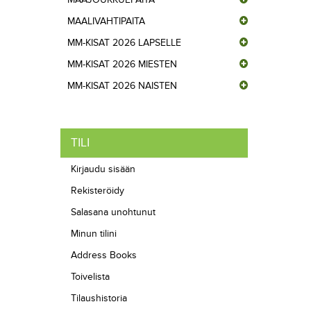
MAALIVAHTIPAITA
MM-KISAT 2026 LAPSELLE
MM-KISAT 2026 MIESTEN
MM-KISAT 2026 NAISTEN
TILI
Kirjaudu sisään
Rekisteröidy
Salasana unohtunut
Minun tilini
Address Books
Toivelista
Tilaushistoria