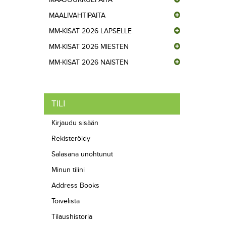
MAALIVAHTIPAITA
MM-KISAT 2026 LAPSELLE
MM-KISAT 2026 MIESTEN
MM-KISAT 2026 NAISTEN
TILI
Kirjaudu sisään
Rekisteröidy
Salasana unohtunut
Minun tilini
Address Books
Toivelista
Tilaushistoria