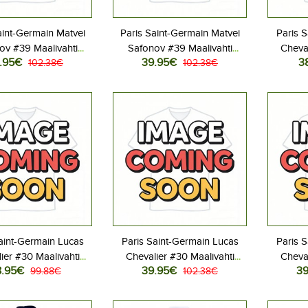
aint-Germain Matvei
Paris Saint-Germain Matvei
Paris 
ov #39 Maalivahti
Safonov #39 Maalivahti
Cheval
.95€
39.95€
3
ovaatteet Vieraspaita
102.38€
Jalkapallovaatteet
102.38€
Jalkapa
26 Pitkähihainen
Kolmaspaita 2025-26
2025-
Pitkähihainen
aint-Germain Lucas
Paris Saint-Germain Lucas
Paris 
ier #30 Maalivahti
Chevalier #30 Maalivahti
Cheval
8.95€
39.95€
39
kapallovaatteet
99.88€
Jalkapallovaatteet Kotipaita
102.38€
Jalkapall
aspaita 2025-26
2025-26 Pitkähihainen
2025-
yhythihainen