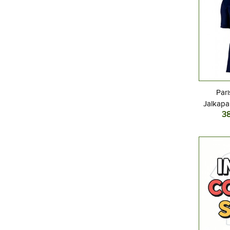
Pari
Jalkapal
3
2025-