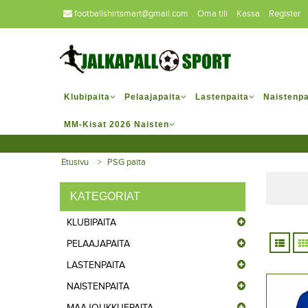
footballshirtsmart@gmail.com
Oma tili
Kassa
Register
Klubipaita
Pelaajapaita
Lastenpaita
Naistenpa
MM-Kisat 2026 Naisten
Etusivu
PSG paita
KATEGORIAT
KLUBIPAITA
PELAAJAPAITA
LASTENPAITA
NAISTENPAITA
MAAJOUKKUEPAITA