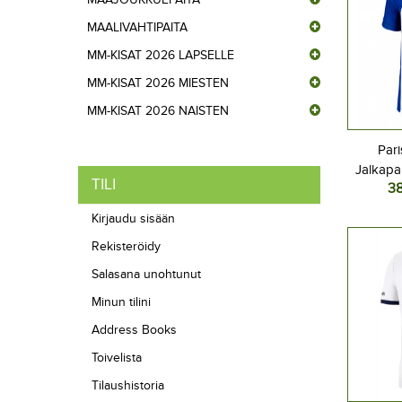
MAALIVAHTIPAITA
MM-KISAT 2026 LAPSELLE
MM-KISAT 2026 MIESTEN
MM-KISAT 2026 NAISTEN
Pari
Jalkapal
TILI
3
2026-
Kirjaudu sisään
Rekisteröidy
Salasana unohtunut
Minun tilini
Address Books
Toivelista
Tilaushistoria