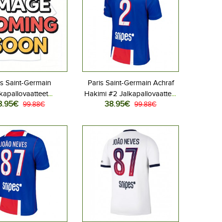
is Saint-Germain
Paris Saint-Germain Achraf
kapallovaatteet
Hakimi #2 Jalkapallovaatteet
8.95€
38.95€
aspaita 2026-27
99.88€
Kotipaita 2026-27
99.88€
Lyhythihainen
Lyhythihainen