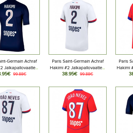
aint-Germain Achraf
Paris Saint-Germain Achraf
Paris S
2 Jalkapallovaatteet
Hakimi #2 Jalkapallovaatteet
Hakimi #
8.95€
38.95€
3
ipaita 2025-26
99.88€
Vieraspaita 2025-26
99.88€
Kolm
yhythihainen
Lyhythihainen