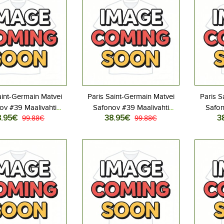
aint-Germain Matvei
Paris Saint-Germain Matvei
Paris S
ov #39 Maalivahti
Safonov #39 Maalivahti
Safon
8.95€
38.95€
3
lovaatteet Kotipaita
99.88€
Jalkapallovaatteet Vieraspaita
99.88€
Jal
26 Lyhythihainen
2025-26 Lyhythihainen
Kolm