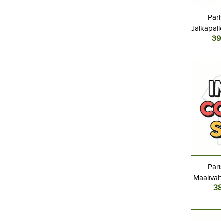
Pari
Jalkapall
39
2025-
Pari
Maalivah
3
Kolm
L