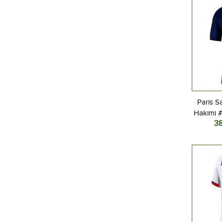
Paris S
Hakimi #
3
Kot
L