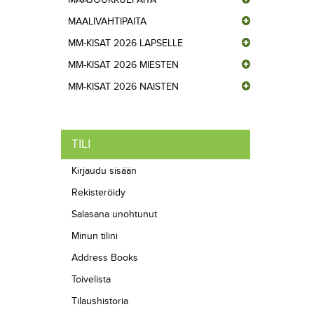
MAALIVAHTIPAITA
MM-KISAT 2026 LAPSELLE
MM-KISAT 2026 MIESTEN
MM-KISAT 2026 NAISTEN
TILI
Kirjaudu sisään
Rekisteröidy
Salasana unohtunut
Minun tilini
Address Books
Toivelista
Tilaushistoria