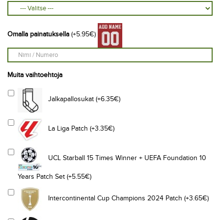
Omalla painatuksella
(+5.95€)
Muita vaihtoehtoja
Jalkapallosukat (+6.35€)
La Liga Patch (+3.35€)
UCL Starball 15 Times Winner + UEFA Foundation 10
Years Patch Set (+5.55€)
Intercontinental Cup Champions 2024 Patch (+3.65€)