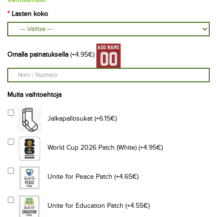
Lasten koko
Omalla painatuksella
(+4.95€)
Muita vaihtoehtoja
Jalkapallosukat (+6.15€)
World Cup 2026 Patch (White) (+4.95€)
Unite for Peace Patch (+4.65€)
Unite for Education Patch (+4.55€)