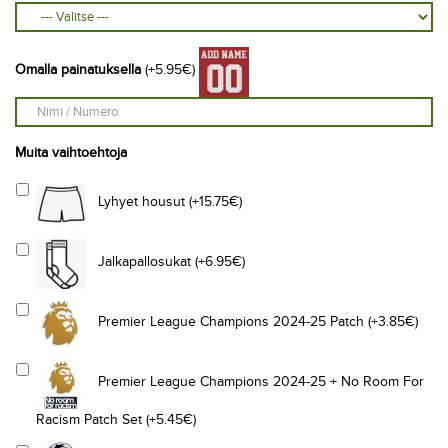
Omalla painatuksella
(+5.95€)
Muita vaihtoehtoja
Lyhyet housut (+15.75€)
Jalkapallosukat (+6.95€)
Premier League Champions 2024-25 Patch (+3.85€)
Premier League Champions 2024-25 + No Room For
Racism Patch Set (+5.45€)