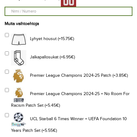
Muita vaihtoehtoja
Lyhyet housut (+15.75€)
Jalkapallosukat (+6.95€)
Premier League Champions 2024-25 Patch (+3.85€)
Premier League Champions 2024-25 + No Room For
Racism Patch Set (+5.45€)
UCL Starball 6 Times Winner + UEFA Foundation 10
Years Patch Set (+5.55€)