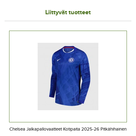
Liittyvät tuotteet
Chelsea Jalkapallovaatteet Kotipaita 2025-26 Pitkähihainen