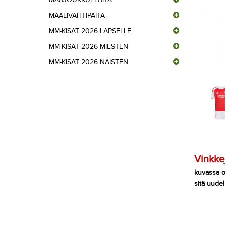
MAALIVAHTIPAITA
MM-KISAT 2026 LAPSELLE
MM-KISAT 2026 MIESTEN
MM-KISAT 2026 NAISTEN
Vinkke
kuvassa ov
sitä uudel